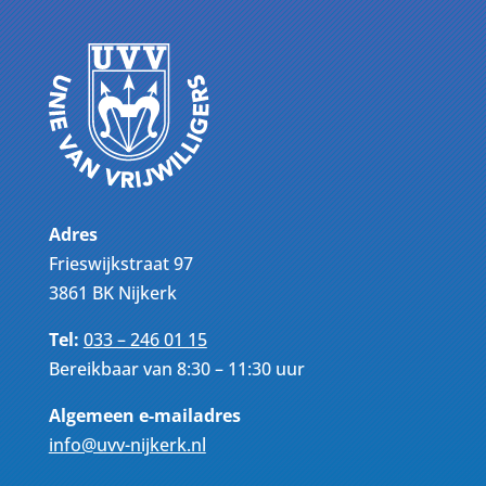
Adres
Frieswijkstraat 97
3861 BK Nijkerk
Tel:
033 – 246 01 15
Bereikbaar van 8:30 – 11:30 uur
Algemeen e-mailadres
info@uvv-nijkerk.nl