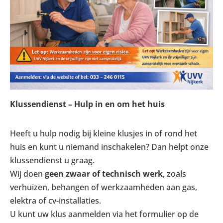
Klussendienst – Hulp in en om het huis
Heeft u hulp nodig bij kleine klusjes in of rond het
huis en kunt u niemand inschakelen? Dan helpt onze
klussendienst u graag.
Wij doen
geen zwaar of technisch werk
, zoals
verhuizen, behangen of werkzaamheden aan gas,
elektra of cv-installaties.
U kunt uw klus aanmelden via het formulier op de