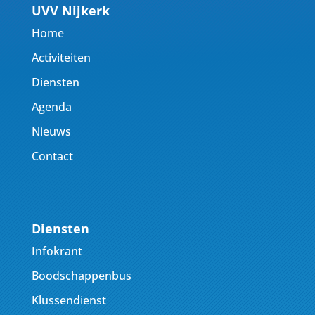
UVV Nijkerk
Home
Activiteiten
Diensten
Agenda
Nieuws
Contact
Diensten
Infokrant
Boodschappenbus
Klussendienst