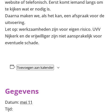
website of telefonisch. Eerst komt iemand langs om
te kijken wat er nodig is.
Daarna maken we, als het kan, een afspraak voor de
uitvoering.
Let op: werkzaamheden zijn voor eigen risico. UVV
Nijkerk en de vrijwilliger zijn niet aansprakelijk voor
eventuele schade.
Toevoegen aan kalender
Gegevens
Datum:
mei 11
Tijd: