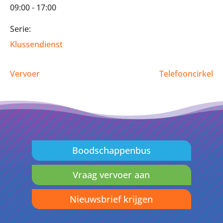
09:00 - 17:00
Serie:
Klussendienst
Vervoer
Telefooncirkel
Boodschappenbus
Vraag vervoer aan
Nieuwsbrief krijgen