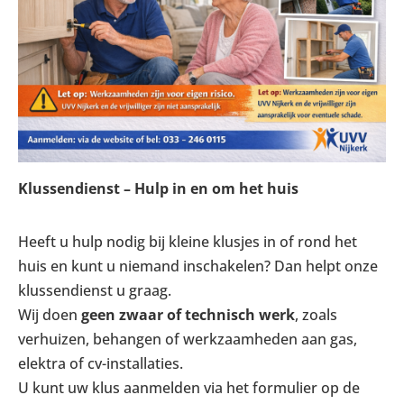
Klussendienst – Hulp in en om het huis
Heeft u hulp nodig bij kleine klusjes in of rond het
huis en kunt u niemand inschakelen? Dan helpt onze
klussendienst u graag.
Wij doen
geen zwaar of technisch werk
, zoals
verhuizen, behangen of werkzaamheden aan gas,
elektra of cv-installaties.
U kunt uw klus aanmelden via het formulier op de