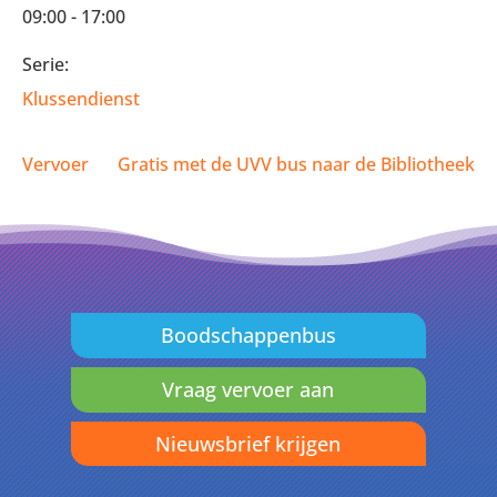
09:00 - 17:00
Serie:
Klussendienst
Vervoer
Gratis met de UVV bus naar de Bibliotheek
Boodschappenbus
Vraag vervoer aan
Nieuwsbrief krijgen