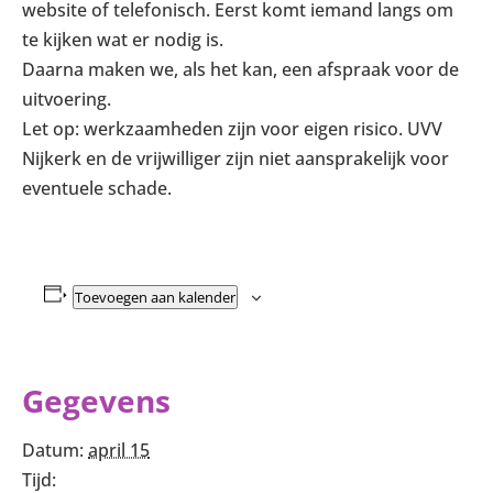
website of telefonisch. Eerst komt iemand langs om
te kijken wat er nodig is.
Daarna maken we, als het kan, een afspraak voor de
uitvoering.
Let op: werkzaamheden zijn voor eigen risico. UVV
Nijkerk en de vrijwilliger zijn niet aansprakelijk voor
eventuele schade.
Toevoegen aan kalender
Gegevens
Datum:
april 15
Tijd: