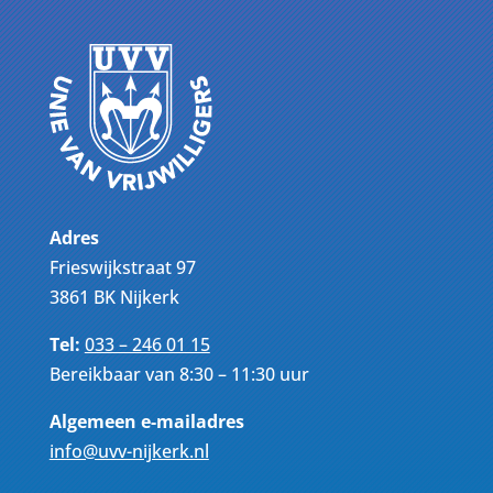
Adres
Frieswijkstraat 97
3861 BK Nijkerk
Tel:
033 – 246 01 15
Bereikbaar van 8:30 – 11:30 uur
Algemeen e-mailadres
info@uvv-nijkerk.nl