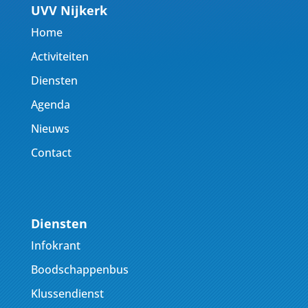
UVV Nijkerk
Home
Activiteiten
Diensten
Agenda
Nieuws
Contact
Diensten
Infokrant
Boodschappenbus
Klussendienst