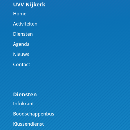
UVV Nijkerk
Home
Activiteiten
Diensten
Agenda
Nieuws
Contact
Diensten
Infokrant
Boodschappenbus
Klussendienst