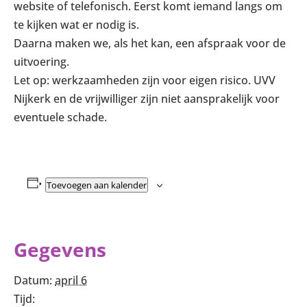
website of telefonisch. Eerst komt iemand langs om
te kijken wat er nodig is.
Daarna maken we, als het kan, een afspraak voor de
uitvoering.
Let op: werkzaamheden zijn voor eigen risico. UVV
Nijkerk en de vrijwilliger zijn niet aansprakelijk voor
eventuele schade.
Toevoegen aan kalender
Gegevens
Datum:
april 6
Tijd: