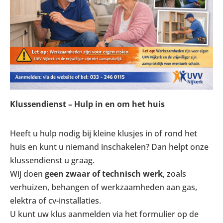
Klussendienst – Hulp in en om het huis
Heeft u hulp nodig bij kleine klusjes in of rond het
huis en kunt u niemand inschakelen? Dan helpt onze
klussendienst u graag.
Wij doen
geen zwaar of technisch werk
, zoals
verhuizen, behangen of werkzaamheden aan gas,
elektra of cv-installaties.
U kunt uw klus aanmelden via het formulier op de