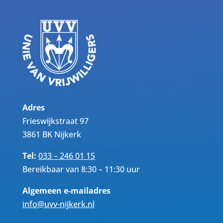
Adres
Frieswijkstraat 97
3861 BK Nijkerk
Tel:
033 – 246 01 15
Bereikbaar van 8:30 – 11:30 uur
Algemeen e-mailadres
info@uvv-nijkerk.nl