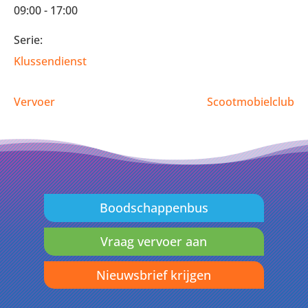
09:00 - 17:00
Serie:
Klussendienst
Vervoer
Scootmobielclub
Boodschappenbus
Vraag vervoer aan
Nieuwsbrief krijgen