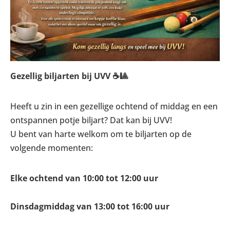
Gezellig biljarten bij UVV ☕🎱
Heeft u zin in een gezellige ochtend of middag en een
ontspannen potje biljart? Dat kan bij UVV!
U bent van harte welkom om te biljarten op de
volgende momenten:
Elke ochtend van 10:00 tot 12:00 uur
Dinsdagmiddag van 13:00 tot 16:00 uur