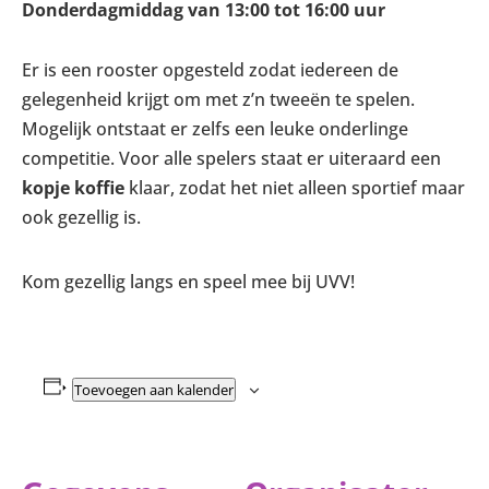
Donderdagmiddag van 13:00 tot 16:00 uur
Er is een rooster opgesteld zodat iedereen de
gelegenheid krijgt om met z’n tweeën te spelen.
Mogelijk ontstaat er zelfs een leuke onderlinge
competitie. Voor alle spelers staat er uiteraard een
kopje koffie
klaar, zodat het niet alleen sportief maar
ook gezellig is.
Kom gezellig langs en speel mee bij UVV!
Toevoegen aan kalender