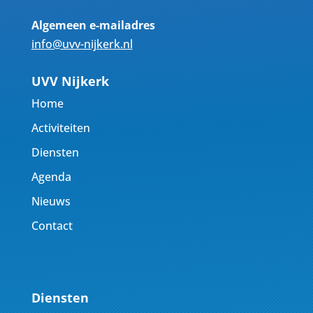
Algemeen e-mailadres
info@uvv-nijkerk.nl
UVV Nijkerk
Home
Activiteiten
Diensten
Agenda
Nieuws
Contact
Diensten