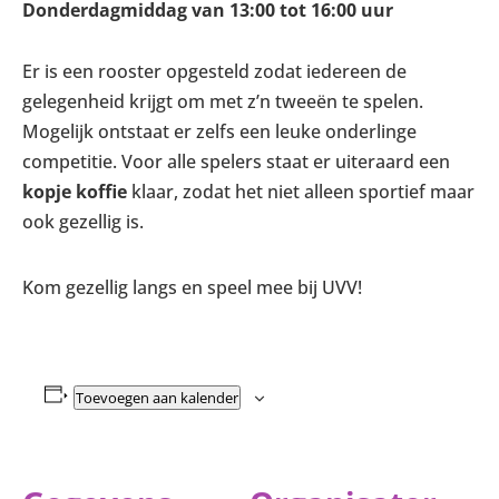
Donderdagmiddag van 13:00 tot 16:00 uur
Er is een rooster opgesteld zodat iedereen de
gelegenheid krijgt om met z’n tweeën te spelen.
Mogelijk ontstaat er zelfs een leuke onderlinge
competitie. Voor alle spelers staat er uiteraard een
kopje koffie
klaar, zodat het niet alleen sportief maar
ook gezellig is.
Kom gezellig langs en speel mee bij UVV!
Toevoegen aan kalender