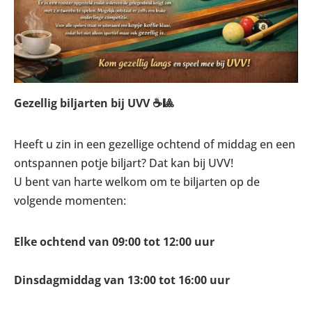
Gezellig biljarten bij UVV ☕🎱
Heeft u zin in een gezellige ochtend of middag en een
ontspannen potje biljart? Dat kan bij UVV!
U bent van harte welkom om te biljarten op de
volgende momenten:
Elke ochtend van 09:00 tot 12:00 uur
Dinsdagmiddag van 13:00 tot 16:00 uur