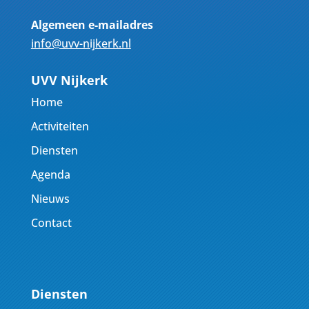
Algemeen e-mailadres
info@uvv-nijkerk.nl
UVV Nijkerk
Home
Activiteiten
Diensten
Agenda
Nieuws
Contact
Diensten