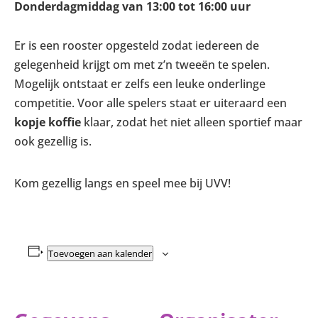
Donderdagmiddag van 13:00 tot 16:00 uur
Er is een rooster opgesteld zodat iedereen de
gelegenheid krijgt om met z’n tweeën te spelen.
Mogelijk ontstaat er zelfs een leuke onderlinge
competitie. Voor alle spelers staat er uiteraard een
kopje koffie
klaar, zodat het niet alleen sportief maar
ook gezellig is.
Kom gezellig langs en speel mee bij UVV!
Toevoegen aan kalender