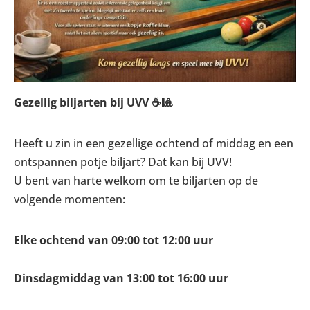
Gezellig biljarten bij UVV ☕🎱
Heeft u zin in een gezellige ochtend of middag en een
ontspannen potje biljart? Dat kan bij UVV!
U bent van harte welkom om te biljarten op de
volgende momenten:
Elke ochtend van 09:00 tot 12:00 uur
Dinsdagmiddag van 13:00 tot 16:00 uur