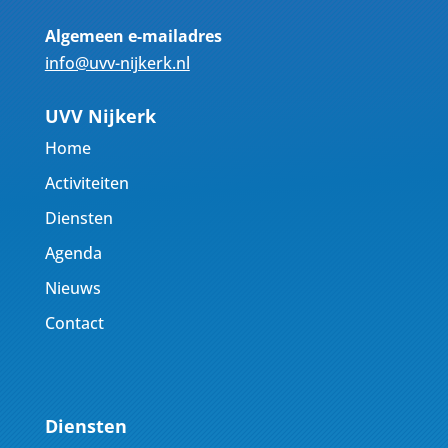
Algemeen e-mailadres
info@uvv-nijkerk.nl
UVV Nijkerk
Home
Activiteiten
Diensten
Agenda
Nieuws
Contact
Diensten