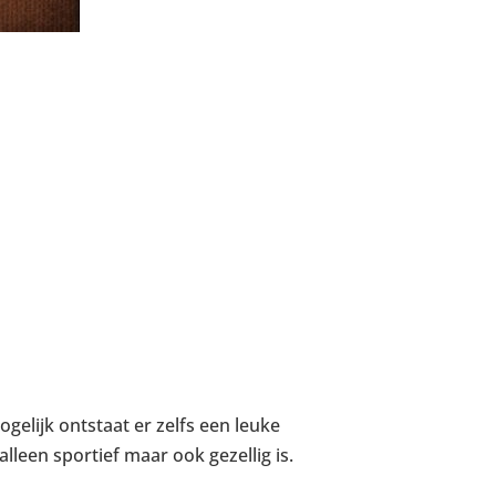
gelijk ontstaat er zelfs een leuke
alleen sportief maar ook gezellig is.