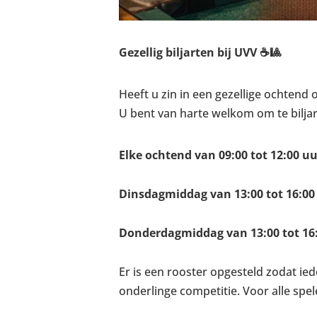
Gezellig biljarten bij UVV ☕🎱
Heeft u zin in een gezellige ochtend 
U bent van harte welkom om te bilj
Elke ochtend van 09:00 tot 12:00 uu
Dinsdagmiddag van 13:00 tot 16:00
Donderdagmiddag van 13:00 tot 16
Er is een rooster opgesteld zodat ied
onderlinge competitie. Voor alle spel