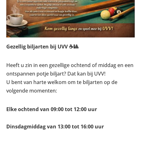
Gezellig biljarten bij UVV ☕🎱
Heeft u zin in een gezellige ochtend of middag en een
ontspannen potje biljart? Dat kan bij UVV!
U bent van harte welkom om te biljarten op de
volgende momenten:
Elke ochtend van 09:00 tot 12:00 uur
Dinsdagmiddag van 13:00 tot 16:00 uur