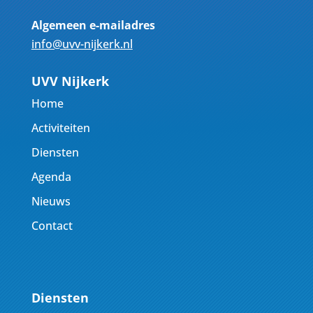
Algemeen e-mailadres
info@uvv-nijkerk.nl
UVV Nijkerk
Home
Activiteiten
Diensten
Agenda
Nieuws
Contact
Diensten