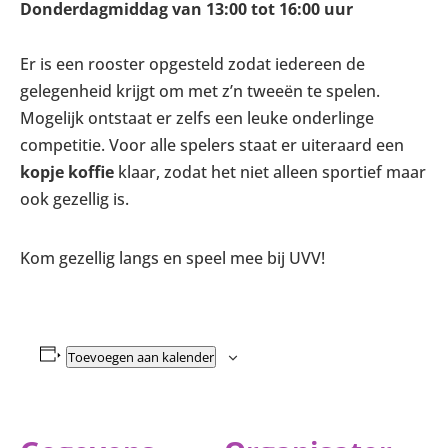
Donderdagmiddag van 13:00 tot 16:00 uur
Er is een rooster opgesteld zodat iedereen de
gelegenheid krijgt om met z’n tweeën te spelen.
Mogelijk ontstaat er zelfs een leuke onderlinge
competitie. Voor alle spelers staat er uiteraard een
kopje koffie
klaar, zodat het niet alleen sportief maar
ook gezellig is.
Kom gezellig langs en speel mee bij UVV!
Toevoegen aan kalender