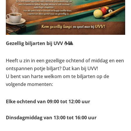
Gezellig biljarten bij UVV ☕🎱
Heeft u zin in een gezellige ochtend of middag en een
ontspannen potje biljart? Dat kan bij UVV!
U bent van harte welkom om te biljarten op de
volgende momenten:
Elke ochtend van 09:00 tot 12:00 uur
Dinsdagmiddag van 13:00 tot 16:00 uur