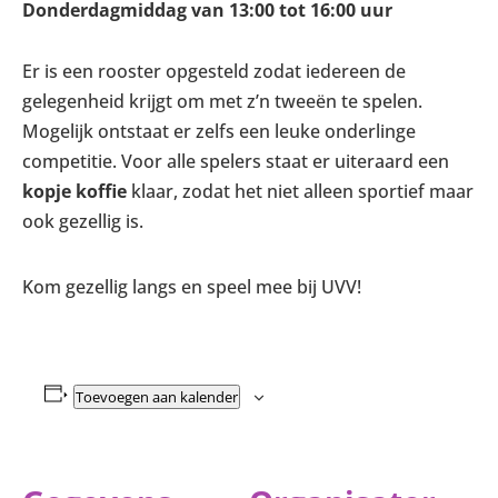
Donderdagmiddag van 13:00 tot 16:00 uur
Er is een rooster opgesteld zodat iedereen de
gelegenheid krijgt om met z’n tweeën te spelen.
Mogelijk ontstaat er zelfs een leuke onderlinge
competitie. Voor alle spelers staat er uiteraard een
kopje koffie
klaar, zodat het niet alleen sportief maar
ook gezellig is.
Kom gezellig langs en speel mee bij UVV!
Toevoegen aan kalender