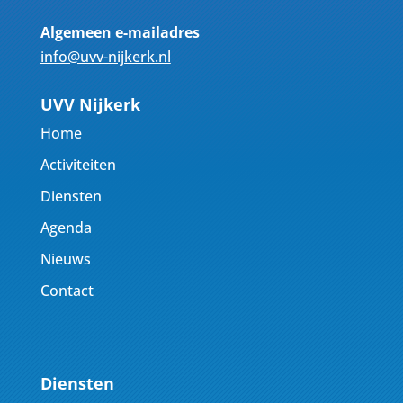
Algemeen e-mailadres
info@uvv-nijkerk.nl
UVV Nijkerk
Home
Activiteiten
Diensten
Agenda
Nieuws
Contact
Diensten