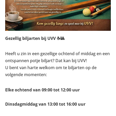
Gezellig biljarten bij UVV ☕🎱
Heeft u zin in een gezellige ochtend of middag en een
ontspannen potje biljart? Dat kan bij UVV!
U bent van harte welkom om te biljarten op de
volgende momenten:
Elke ochtend van 09:00 tot 12:00 uur
Dinsdagmiddag van 13:00 tot 16:00 uur