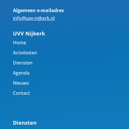
Algemeen e-mailadres
info@uvv-nijkerk.nl
UVV Nijkerk
Home
Activiteiten
Diensten
Agenda
Nieuws
Contact
Diensten