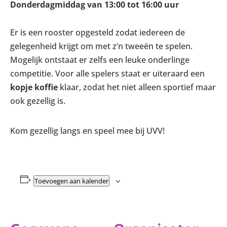
Donderdagmiddag van 13:00 tot 16:00 uur
Er is een rooster opgesteld zodat iedereen de
gelegenheid krijgt om met z’n tweeën te spelen.
Mogelijk ontstaat er zelfs een leuke onderlinge
competitie. Voor alle spelers staat er uiteraard een
kopje koffie
klaar, zodat het niet alleen sportief maar
ook gezellig is.
Kom gezellig langs en speel mee bij UVV!
Toevoegen aan kalender