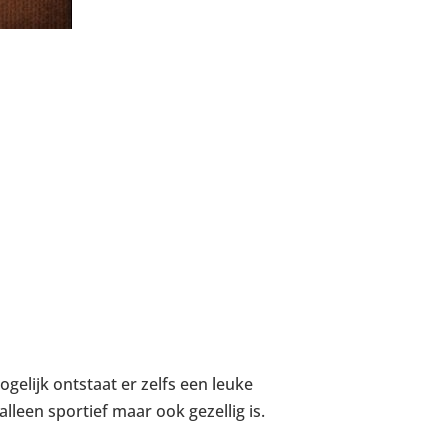
gelijk ontstaat er zelfs een leuke
alleen sportief maar ook gezellig is.