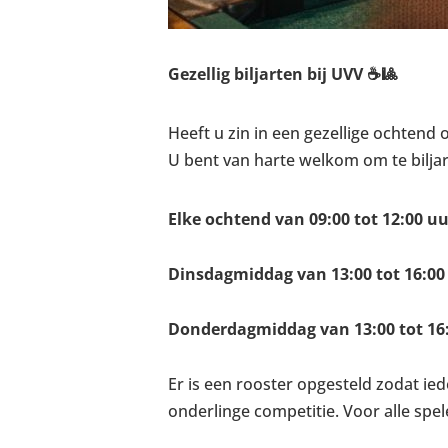
Gezellig biljarten bij UVV ☕🎱
Heeft u zin in een gezellige ochtend 
U bent van harte welkom om te bilj
Elke ochtend van 09:00 tot 12:00 uu
Dinsdagmiddag van 13:00 tot 16:00
Donderdagmiddag van 13:00 tot 16
Er is een rooster opgesteld zodat ied
onderlinge competitie. Voor alle spel