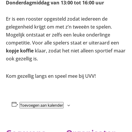
Donderdagmiddag van 13:00 tot 16:00 uur
Er is een rooster opgesteld zodat iedereen de
gelegenheid krijgt om met z’n tweeën te spelen.
Mogelijk ontstaat er zelfs een leuke onderlinge
competitie. Voor alle spelers staat er uiteraard een
kopje koffie
klaar, zodat het niet alleen sportief maar
ook gezellig is.
Kom gezellig langs en speel mee bij UVV!
Toevoegen aan kalender