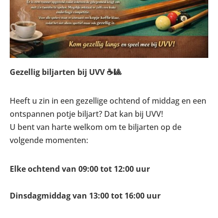
Gezellig biljarten bij UVV ☕🎱
Heeft u zin in een gezellige ochtend of middag en een
ontspannen potje biljart? Dat kan bij UVV!
U bent van harte welkom om te biljarten op de
volgende momenten:
Elke ochtend van 09:00 tot 12:00 uur
Dinsdagmiddag van 13:00 tot 16:00 uur