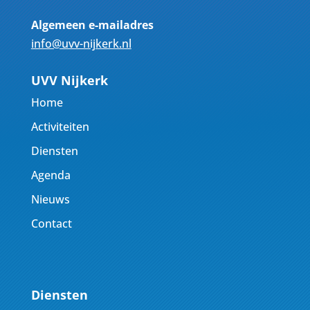
Algemeen e-mailadres
info@uvv-nijkerk.nl
UVV Nijkerk
Home
Activiteiten
Diensten
Agenda
Nieuws
Contact
Diensten