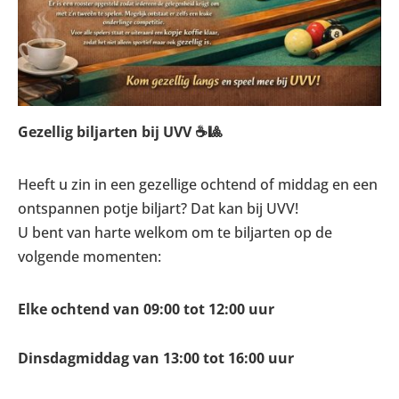
Gezellig biljarten bij UVV ☕🎱
Heeft u zin in een gezellige ochtend of middag en een
ontspannen potje biljart? Dat kan bij UVV!
U bent van harte welkom om te biljarten op de
volgende momenten:
Elke ochtend van 09:00 tot 12:00 uur
Dinsdagmiddag van 13:00 tot 16:00 uur