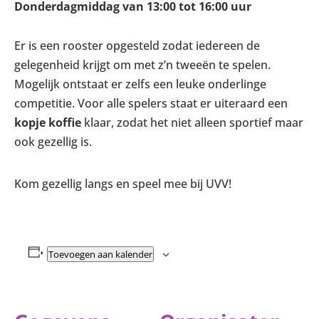
Donderdagmiddag van 13:00 tot 16:00 uur
Er is een rooster opgesteld zodat iedereen de
gelegenheid krijgt om met z’n tweeën te spelen.
Mogelijk ontstaat er zelfs een leuke onderlinge
competitie. Voor alle spelers staat er uiteraard een
kopje koffie
klaar, zodat het niet alleen sportief maar
ook gezellig is.
Kom gezellig langs en speel mee bij UVV!
Toevoegen aan kalender