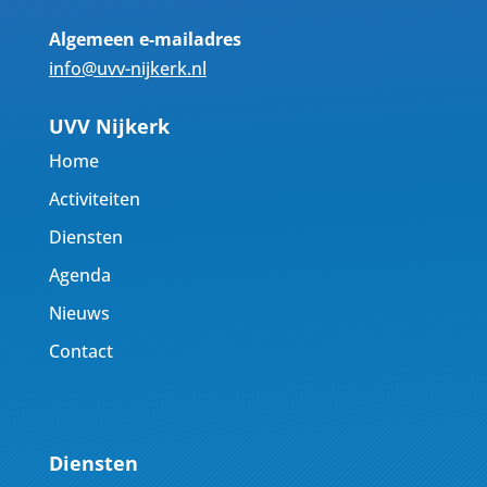
Algemeen e-mailadres
info@uvv-nijkerk.nl
UVV Nijkerk
Home
Activiteiten
Diensten
Agenda
Nieuws
Contact
Diensten