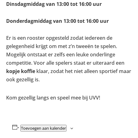
Dinsdagmiddag van 13:00 tot 16:00 uur
Donderdagmiddag van 13:00 tot 16:00 uur
Er is een rooster opgesteld zodat iedereen de
gelegenheid krijgt om met z’n tweeën te spelen.
Mogelijk ontstaat er zelfs een leuke onderlinge
competitie. Voor alle spelers staat er uiteraard een
kopje koffie
klaar, zodat het niet alleen sportief maar
ook gezellig is.
Kom gezellig langs en speel mee bij UVV!
Toevoegen aan kalender