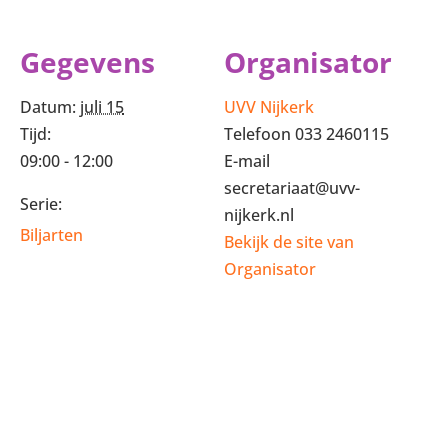
Gegevens
Organisator
Datum:
juli 15
UVV Nijkerk
Tijd:
Telefoon
033 2460115
09:00 - 12:00
E-mail
secretariaat@uvv-
Serie:
nijkerk.nl
Biljarten
Bekijk de site van
Organisator