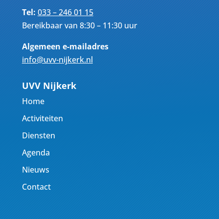
Tel:
033 – 246 01 15
Bereikbaar van 8:30 – 11:30 uur
Algemeen e-mailadres
info@uvv-nijkerk.nl
UVV Nijkerk
Home
Activiteiten
Diensten
Agenda
Nieuws
Contact