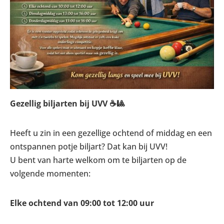
Gezellig biljarten bij UVV ☕🎱
Heeft u zin in een gezellige ochtend of middag en een
ontspannen potje biljart? Dat kan bij UVV!
U bent van harte welkom om te biljarten op de
volgende momenten:
Elke ochtend van 09:00 tot 12:00 uur