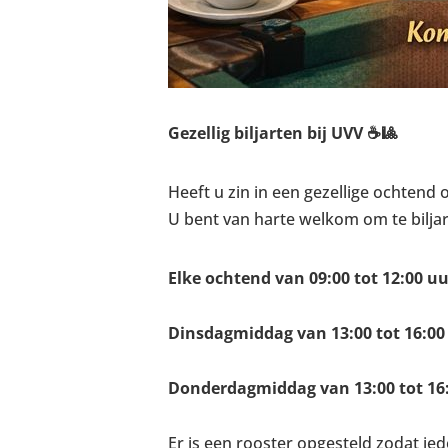
Gezellig biljarten bij UVV ☕🎱
Heeft u zin in een gezellige ochtend 
U bent van harte welkom om te bilj
Elke ochtend van 09:00 tot 12:00 uu
Dinsdagmiddag van 13:00 tot 16:00
Donderdagmiddag van 13:00 tot 16
Er is een rooster opgesteld zodat ied