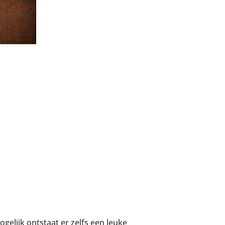
gelijk ontstaat er zelfs een leuke