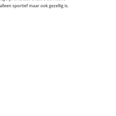
alleen sportief maar ook gezellig is.