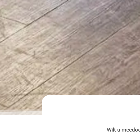
Wilt u meedoen