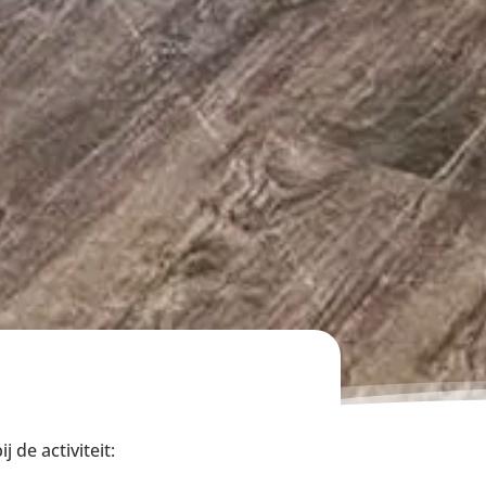
 de activiteit: