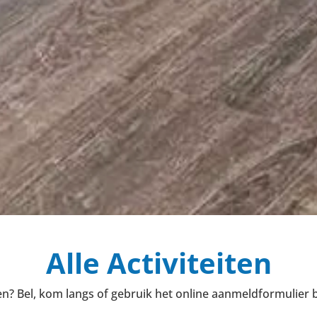
Alle Activiteiten
? Bel, kom langs of gebruik het online aanmeldformulier bij