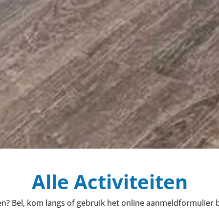
Alle Activiteiten
? Bel, kom langs of gebruik het online aanmeldformulier bij