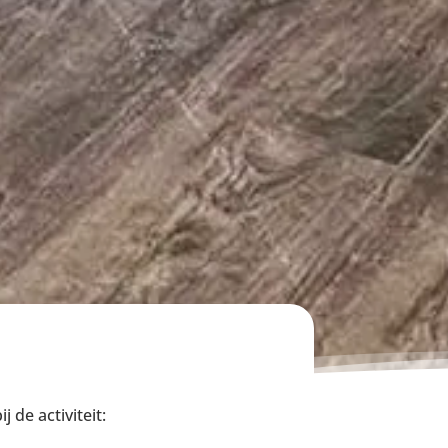
 de activiteit: