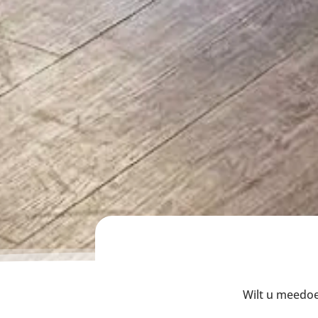
Wilt u meedoen