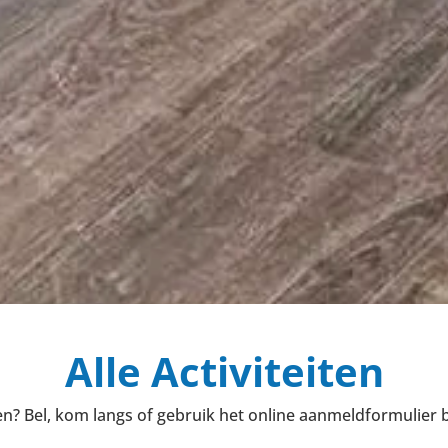
Alle Activiteiten
? Bel, kom langs of gebruik het online aanmeldformulier bij