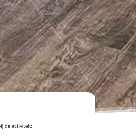
 de activiteit: