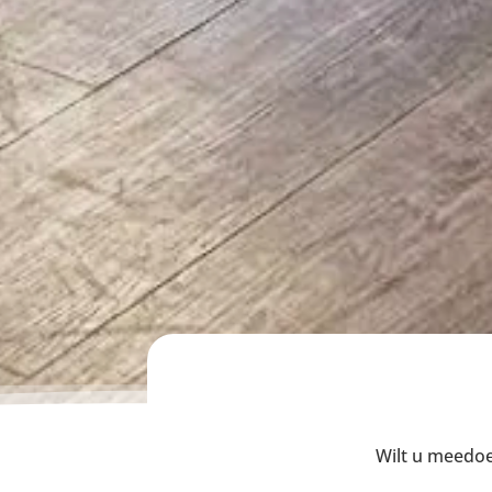
Wilt u meedoen